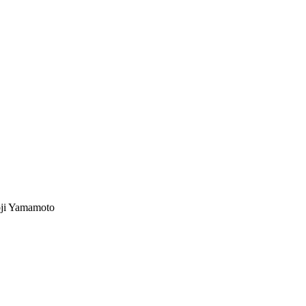
ji Yamamoto