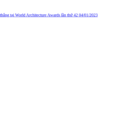
hắng tại World Architecture Awards lần thứ 42
04/01/2023