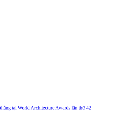
hắng tại World Architecture Awards lần thứ 42