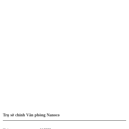
Trụ sở chính Văn phòng Nanoco