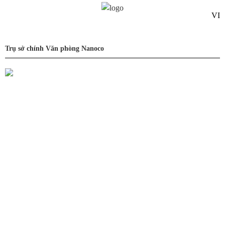
VI
Trụ sở chính Văn phòng Nanoco