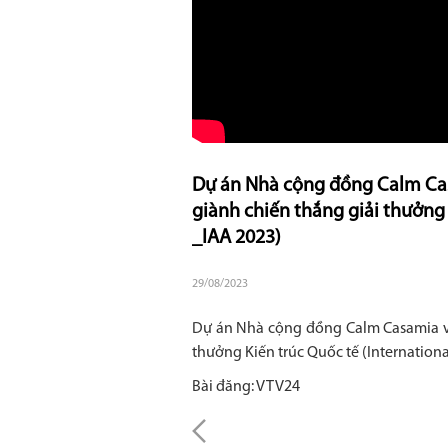
Dự án Nhà cộng đồng Calm Cas
giành chiến thắng giải thưởng 
_IAA 2023)
29/08/2023
Dự án Nhà cộng đồng Calm Casamia và
thưởng Kiến trúc Quốc tế (Internation
Bài đăng: VTV24