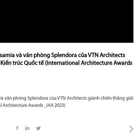
amia và văn phòng Splendora của VTN Architects
Kiến trúc Quốc tế (International Architecture Awards
 văn phòng Splendora của VTN Architects giành chiến thắng giải
al Architecture Awards _IAA 2023)